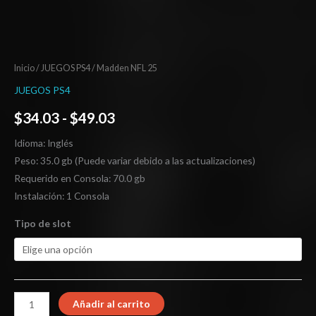
Inicio
/
JUEGOS PS4
/ Madden NFL 25
JUEGOS PS4
$
34.03
-
$
49.03
Idioma: Inglés
Peso: 35.0 gb (Puede variar debido a las actualizaciones)
Requerido en Consola: 70.0 gb
Instalación: 1 Consola
Tipo de slot
Añadir al carrito