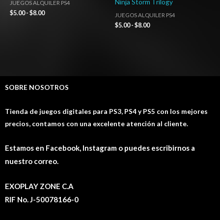
Ninja Storm Trilogy
JUEGOS ALQUILER PS4
$
5.00
-
$
8.00
JUEGOS ALQUILER PS4
$
5.00
-
$
8.00
SOBRE NOSOTROS
Tienda de juegos digitales para PS3, PS4 y PS5 con los mejores
precios, contamos con una excelente atención al cliente.
Estamos en Facebook, Instagram o puedes escribirnos a
nuestro correo.
EXOPLAY ZONE C.A
RIF No. J-50078166-0