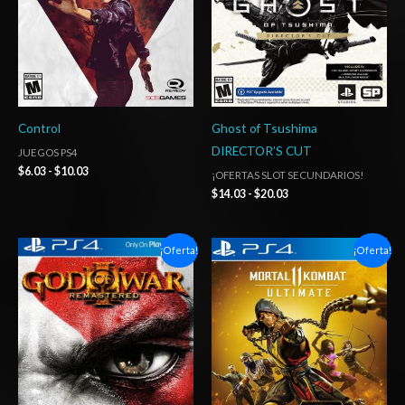
Control
Ghost of Tsushima
DIRECTOR’S CUT
JUEGOS PS4
$
6.03
-
$
10.03
¡OFERTAS SLOT SECUNDARIOS!
$
14.03
-
$
20.03
Rango
Rango
¡Oferta!
¡Oferta!
de
de
precios:
precios:
desde
desde
$6.03
$6.03
hasta
hasta
$10.03
$10.03