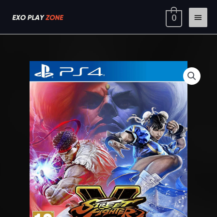
Ir
Menú
0
al
contenido
princi
Street
Rango
Fighter
de
V
Champion
precios:
Edition
desde
cantidad
$10.03
hasta
$15.03