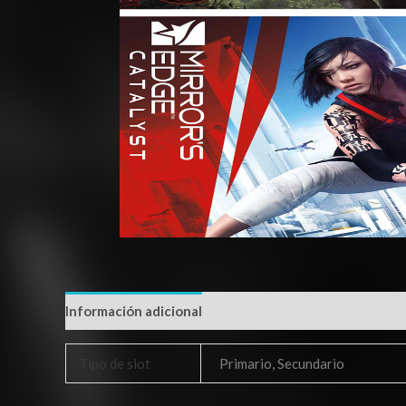
Información adicional
Tipo de slot
Primario, Secundario