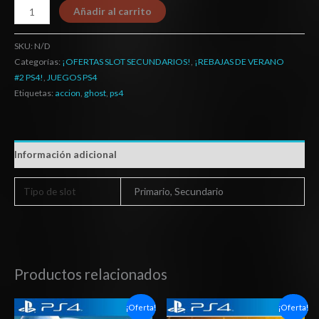
Añadir al carrito
SKU:
N/D
Categorías:
¡OFERTAS SLOT SECUNDARIOS!
,
¡REBAJAS DE VERANO
#2 PS4!
,
JUEGOS PS4
Etiquetas:
accion
,
ghost
,
ps4
Información adicional
Tipo de slot
Primario, Secundario
Productos relacionados
Rango
Rango
¡Oferta!
¡Oferta!
de
de