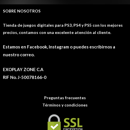
SOBRE NOSOTROS
Tienda de juegos digitales para PS3, PS4 y PS5 con los mejores
precios, contamos con una excelente atención al cliente.
Estamos en Facebook, Instagram o puedes escribirnos a
nuestro correo.
EXOPLAY ZONE C.A
RIF No. J-50078166-0
Preguntas frecuentes
Términos y condiciones