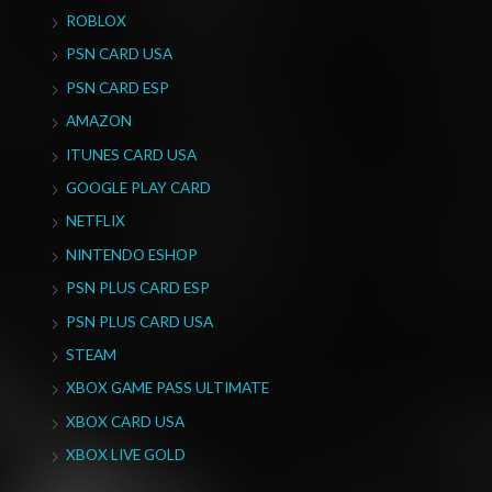
ROBLOX
PSN CARD USA
PSN CARD ESP
AMAZON
ITUNES CARD USA
GOOGLE PLAY CARD
NETFLIX
NINTENDO ESHOP
PSN PLUS CARD ESP
PSN PLUS CARD USA
STEAM
XBOX GAME PASS ULTIMATE
XBOX CARD USA
XBOX LIVE GOLD