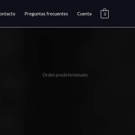
ontacto
Preguntas frecuentes
Cuenta
0