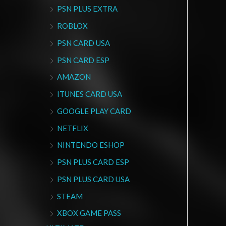
PSN PLUS EXTRA
ROBLOX
PSN CARD USA
PSN CARD ESP
AMAZON
ITUNES CARD USA
GOOGLE PLAY CARD
NETFLIX
NINTENDO ESHOP
PSN PLUS CARD ESP
PSN PLUS CARD USA
STEAM
XBOX GAME PASS