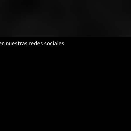
en nuestras redes sociales