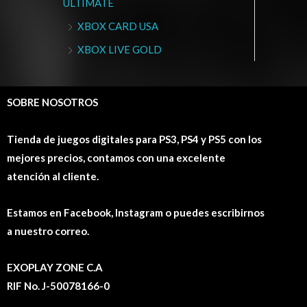
ULTIMATE
XBOX CARD USA
XBOX LIVE GOLD
SOBRE NOSOTROS
Tienda de juegos digitales para PS3, PS4 y PS5 con los
mejores precios, contamos con una excelente
atención al cliente.
Estamos en Facebook, Instagram o puedes escribirnos
a nuestro correo.
EXOPLAY ZONE C.A
RIF No. J-50078166-0