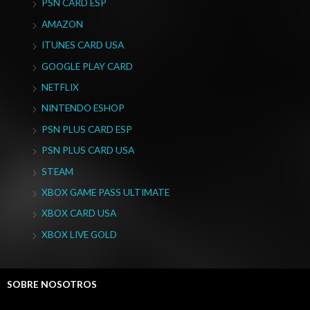
PSN CARD ESP
AMAZON
ITUNES CARD USA
GOOGLE PLAY CARD
NETFLIX
NINTENDO ESHOP
PSN PLUS CARD ESP
PSN PLUS CARD USA
STEAM
XBOX GAME PASS ULTIMATE
XBOX CARD USA
XBOX LIVE GOLD
SOBRE NOSOTROS