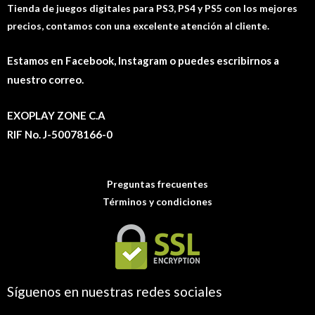
Tienda de juegos digitales para PS3, PS4 y PS5 con los mejores
precios, contamos con una excelente atención al cliente.
Estamos en Facebook, Instagram o puedes escribirnos a
nuestro correo.
EXOPLAY ZONE C.A
RIF No. J-50078166-0
Preguntas frecuentes
Términos y condiciones
Síguenos en nuestras redes sociales