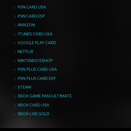
PSN CARD USA
PSN CARD ESP
AMAZON
ITUNES CARD USA
GOOGLE PLAY CARD
NETFLIX
NINTENDO ESHOP
PSN PLUS CARD USA
PSN PLUS CARD ESP
STEAM
XBOX GAME PASS ULTIMATE
XBOX CARD USA
XBOX LIVE GOLD