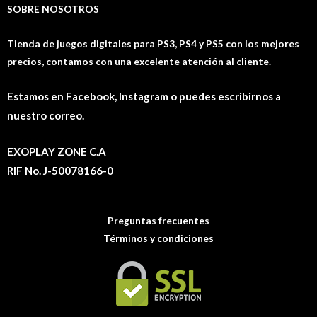
SOBRE NOSOTROS
Tienda de juegos digitales para PS3, PS4 y PS5 con los mejores
precios, contamos con una excelente atención al cliente.
Estamos en Facebook, Instagram o puedes escribirnos a
nuestro correo.
EXOPLAY ZONE C.A
RIF No. J-50078166-0
Preguntas frecuentes
Términos y condiciones