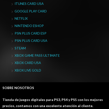
ITUNES CARD USA
GOOGLE PLAY CARD
NETFLIX
NINTENDO ESHOP
PSN PLUS CARD ESP
PSN PLUS CARD USA
STEAM
XBOX GAME PASS ULTIMATE
XBOX CARD USA
XBOX LIVE GOLD
SOBRE NOSOTROS
Tienda de juegos digitales para PS3, PS4 y PS5 con los mejores
precios, contamos con una excelente atención al cliente.