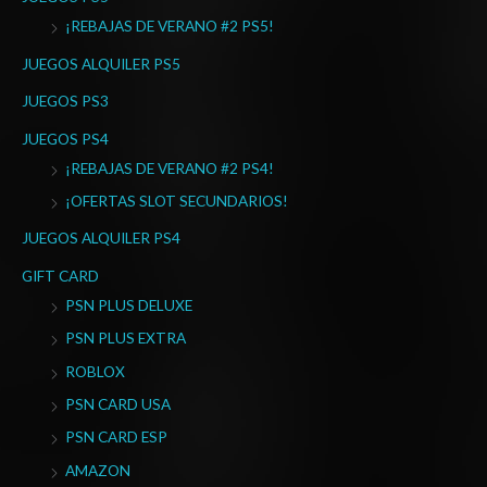
¡REBAJAS DE VERANO #2 PS5!
JUEGOS ALQUILER PS5
JUEGOS PS3
JUEGOS PS4
¡REBAJAS DE VERANO #2 PS4!
¡OFERTAS SLOT SECUNDARIOS!
JUEGOS ALQUILER PS4
GIFT CARD
PSN PLUS DELUXE
PSN PLUS EXTRA
ROBLOX
PSN CARD USA
PSN CARD ESP
AMAZON