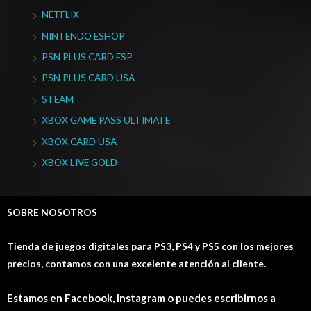
NETFLIX
NINTENDO ESHOP
PSN PLUS CARD ESP
PSN PLUS CARD USA
STEAM
XBOX GAME PASS ULTIMATE
XBOX CARD USA
XBOX LIVE GOLD
SOBRE NOSOTROS
Tienda de juegos digitales para PS3, PS4 y PS5 con los mejores
precios, contamos con una excelente atención al cliente.
Estamos en Facebook, Instagram o puedes escribirnos a