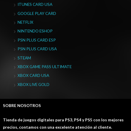
ITUNES CARD USA
GOOGLE PLAY CARD
NETFLIX
NINTENDO ESHOP
PSN PLUS CARD ESP
PSN PLUS CARD USA
STEAM
XBOX GAME PASS ULTIMATE
XBOX CARD USA
XBOX LIVE GOLD
SOBRE NOSOTROS
Tienda de juegos digitales para PS3, PS4 y PS5 con los mejores
precios, contamos con una excelente atención al cliente.