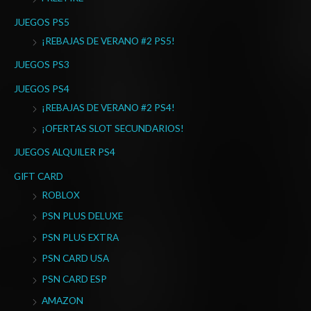
JUEGOS PS5
¡REBAJAS DE VERANO #2 PS5!
JUEGOS PS3
JUEGOS PS4
¡REBAJAS DE VERANO #2 PS4!
¡OFERTAS SLOT SECUNDARIOS!
JUEGOS ALQUILER PS4
GIFT CARD
ROBLOX
PSN PLUS DELUXE
PSN PLUS EXTRA
PSN CARD USA
PSN CARD ESP
AMAZON