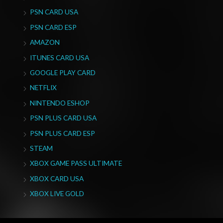
PSN CARD USA
PSN CARD ESP
AMAZON
ITUNES CARD USA
GOOGLE PLAY CARD
NETFLIX
NINTENDO ESHOP
PSN PLUS CARD USA
PSN PLUS CARD ESP
STEAM
XBOX GAME PASS ULTIMATE
XBOX CARD USA
XBOX LIVE GOLD