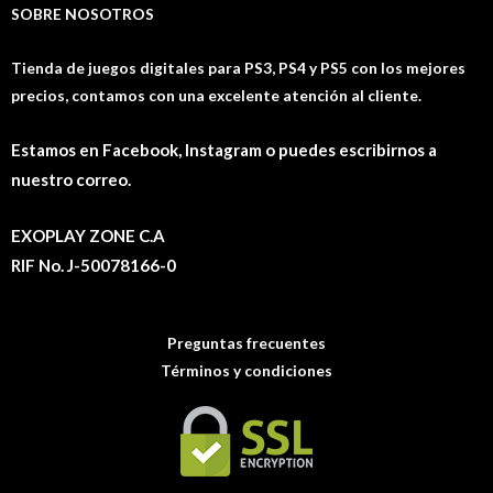
SOBRE NOSOTROS
Tienda de juegos digitales para PS3, PS4 y PS5 con los mejores
precios, contamos con una excelente atención al cliente.
Estamos en Facebook, Instagram o puedes escribirnos a
nuestro correo.
EXOPLAY ZONE C.A
RIF No. J-50078166-0
Preguntas frecuentes
Términos y condiciones