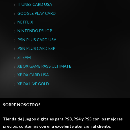
ITUNES CARD USA
GOOGLE PLAY CARD
NETFLIX
NINTENDO ESHOP
PSN PLUS CARD USA
PSN PLUS CARD ESP
STEAM
XBOX GAME PASS ULTIMATE
XBOX CARD USA
XBOX LIVE GOLD
SOBRE NOSOTROS
Tienda de juegos digitales para PS3, PS4 y PS5 con los mejores
precios, contamos con una excelente atención al cliente.