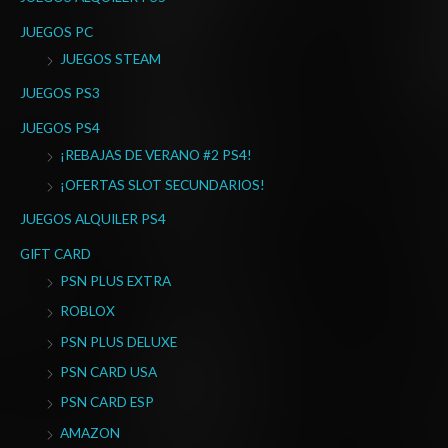
JUEGOS PC
JUEGOS STEAM
JUEGOS PS3
JUEGOS PS4
¡REBAJAS DE VERANO #2 PS4!
¡OFERTAS SLOT SECUNDARIOS!
JUEGOS ALQUILER PS4
GIFT CARD
PSN PLUS EXTRA
ROBLOX
PSN PLUS DELUXE
PSN CARD USA
PSN CARD ESP
AMAZON