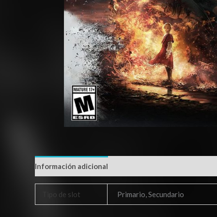
Información adicional
Tipo de slot
Primario, Secundario