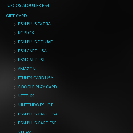
JUEGOS ALQUILER PS4
GIFT CARD
PSN PLUS EXTRA
ROBLOX
PSN PLUS DELUXE
PSN CARD USA
PSN CARD ESP
AMAZON
ITUNES CARD USA
GOOGLE PLAY CARD
NETFLIX
NINTENDO ESHOP
PSN PLUS CARD USA
PSN PLUS CARD ESP
STEAM