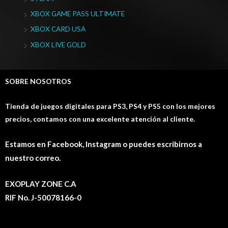
XBOX GAME PASS ULTIMATE
XBOX CARD USA
XBOX LIVE GOLD
SOBRE NOSOTROS
Tienda de juegos digitales para PS3, PS4 y PS5 con los mejores
precios, contamos con una excelente atención al cliente.
Estamos en Facebook, Instagram o puedes escribirnos a
nuestro correo.
EXOPLAY ZONE C.A
RIF No. J-50078166-0