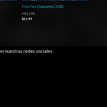
Free Fire Diamantes 2180
FREE FIRE
$
21.99
en nuestras redes sociales