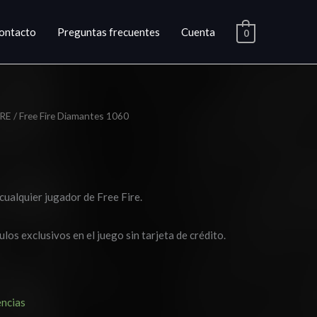
ontacto
Preguntas frecuentes
Cuenta
0
IRE
/ Free Fire Diamantes 1060
cualquier jugador de Free Fire.
los exclusivos en el juego sin tarjeta de crédito.
encias