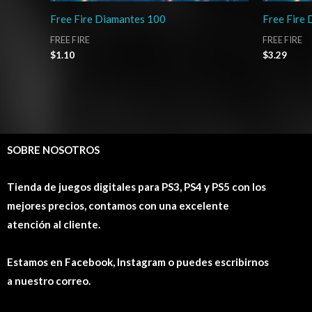
Free Fire Diamantes 100
Free Fire
FREE FIRE
FREE FIRE
$
1.10
$
3.29
SOBRE NOSOTROS
Tienda de juegos digitales para PS3, PS4 y PS5 con los
mejores precios, contamos con una excelente
atención al cliente.
Estamos en Facebook, Instagram o puedes escribirnos
a nuestro correo.