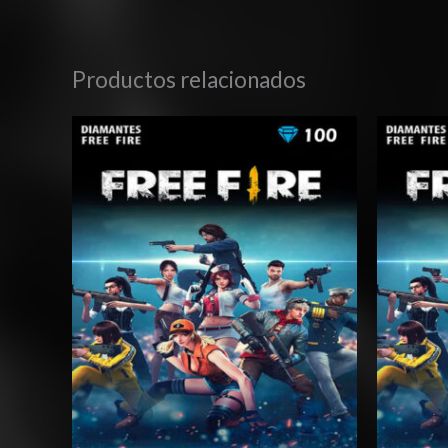
Productos relacionados