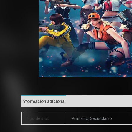
Información adicional
Tipo de slot
Primario, Secundario