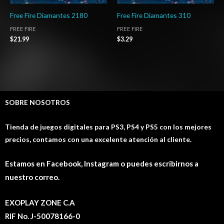
Free Fire Diamantes 2180
Free Fire Diamantes 310
FREE FIRE
FREE FIRE
$
21.99
$
3.29
SOBRE NOSOTROS
Tienda de juegos digitales para PS3, PS4 y PS5 con los mejores
precios, contamos con una excelente atención al cliente.
Estamos en Facebook, Instagram o puedes escribirnos a
nuestro correo.
EXOPLAY ZONE C.A
RIF No. J-50078166-0