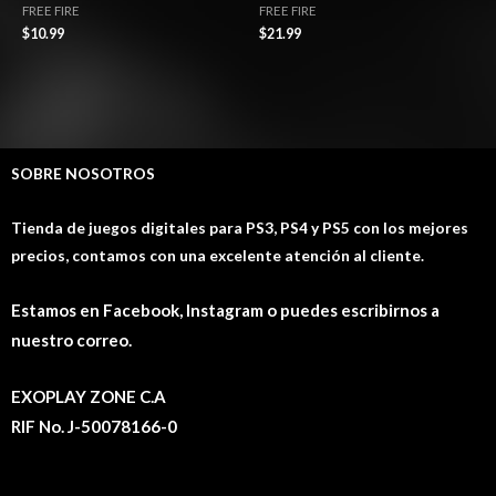
FREE FIRE
FREE FIRE
$
10.99
$
21.99
SOBRE NOSOTROS
Tienda de juegos digitales para PS3, PS4 y PS5 con los mejores
precios, contamos con una excelente atención al cliente.
Estamos en Facebook, Instagram o puedes escribirnos a
nuestro correo.
EXOPLAY ZONE C.A
RIF No. J-50078166-0