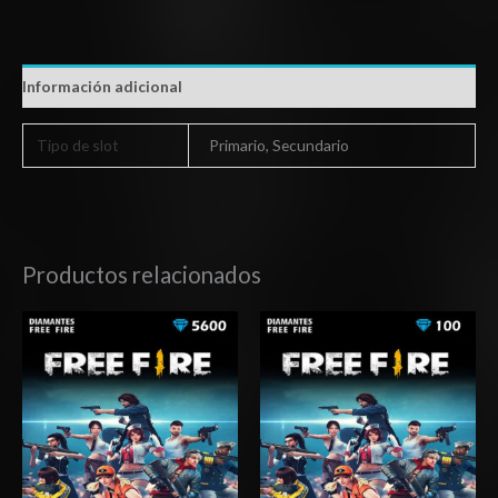
Información adicional
Tipo de slot
Primario, Secundario
Productos relacionados