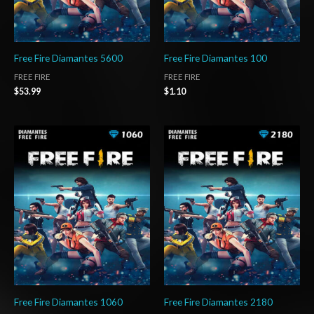
Free Fire Diamantes 5600
Free Fire Diamantes 100
FREE FIRE
FREE FIRE
$
53.99
$
1.10
Free Fire Diamantes 1060
Free Fire Diamantes 2180