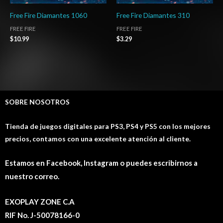
Free Fire Diamantes 1060
Free Fire Diamantes 310
FREE FIRE
FREE FIRE
$
10.99
$
3.29
SOBRE NOSOTROS
Tienda de juegos digitales para PS3, PS4 y PS5 con los mejores
precios, contamos con una excelente atención al cliente.
Estamos en Facebook, Instagram o puedes escribirnos a
nuestro correo.
EXOPLAY ZONE C.A
RIF No. J-50078166-0