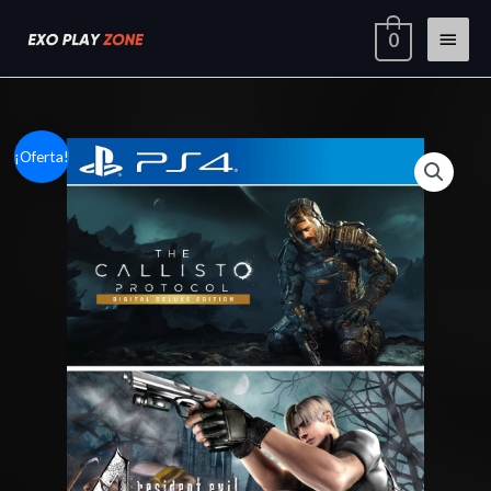
Ir
Menú
0
al
contenido
princi
The
Rango
¡Oferta!
Callisto
de
Protocol
Deluxe
precios:
+
desde
Resident
Evil
$16.03
4
hasta
cantidad
$24.03