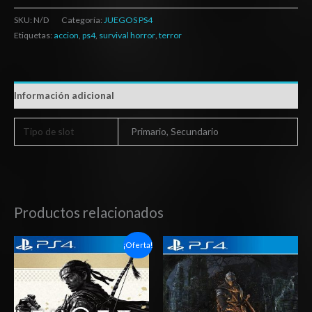
SKU:
N/D
Categoría:
JUEGOS PS4
Etiquetas:
accion
,
ps4
,
survival horror
,
terror
Información adicional
Tipo de slot
Primario, Secundario
Productos relacionados
Rango
Rango
¡Oferta!
de
de
precios:
precios:
desde
desde
$14.03
$20.03
hasta
hasta
$20.03
$29.03