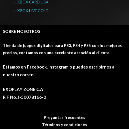
XBOX CARD USA
XBOX LIVE GOLD
SOBRE NOSOTROS
Tienda de juegos digitales para PS3, PS4 y PS5 con los mejores
precios, contamos con una excelente atención al cliente.
Estamos en Facebook, Instagram o puedes escribirnos a
nuestro correo.
EXOPLAY ZONE C.A
RIF No. J-50078166-0
Preguntas frecuentes
Términos y condiciones