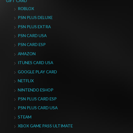
GIFT CARD
ROBLOX
PSN PLUS DELUXE
PSN PLUS EXTRA
PSN CARD USA
PSN CARD ESP
AMAZON
ITUNES CARD USA
GOOGLE PLAY CARD
NETFLIX
NINTENDO ESHOP
PSN PLUS CARD ESP
PSN PLUS CARD USA
STEAM
XBOX GAME PASS ULTIMATE