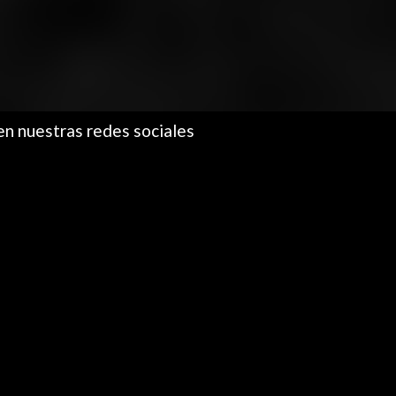
en nuestras redes sociales