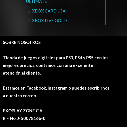
ULTIMATE
XBOX CARD USA
XBOX LIVE GOLD
SOBRE NOSOTROS
Tienda de juegos digitales para PS3, PS4 y PS5 con los
mejores precios, contamos con una excelente
atención al cliente.
Estamos en Facebook, Instagram o puedes escribirnos
a nuestro correo.
EXOPLAY ZONE C.A
RIF No. J-50078166-0