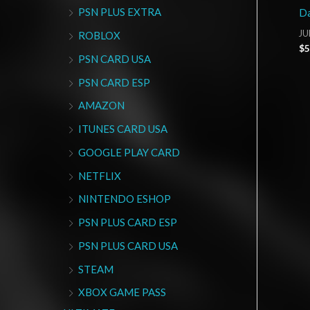
PSN PLUS EXTRA
Da
JU
ROBLOX
$
5
PSN CARD USA
PSN CARD ESP
AMAZON
ITUNES CARD USA
GOOGLE PLAY CARD
NETFLIX
NINTENDO ESHOP
PSN PLUS CARD ESP
PSN PLUS CARD USA
STEAM
XBOX GAME PASS