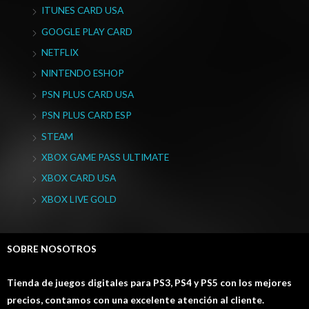
ITUNES CARD USA
GOOGLE PLAY CARD
NETFLIX
NINTENDO ESHOP
PSN PLUS CARD USA
PSN PLUS CARD ESP
STEAM
XBOX GAME PASS ULTIMATE
XBOX CARD USA
XBOX LIVE GOLD
SOBRE NOSOTROS
Tienda de juegos digitales para PS3, PS4 y PS5 con los mejores
precios, contamos con una excelente atención al cliente.