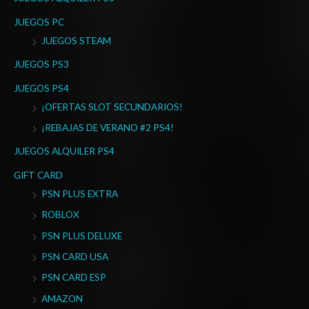
JUEGOS PC
JUEGOS STEAM
JUEGOS PS3
JUEGOS PS4
¡OFERTAS SLOT SECUNDARIOS!
¡REBAJAS DE VERANO #2 PS4!
JUEGOS ALQUILER PS4
GIFT CARD
PSN PLUS EXTRA
ROBLOX
PSN PLUS DELUXE
PSN CARD USA
PSN CARD ESP
AMAZON