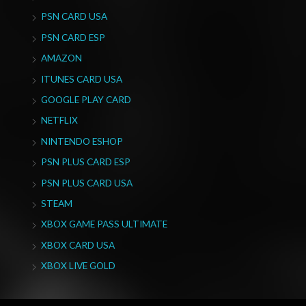
PSN CARD USA
PSN CARD ESP
AMAZON
ITUNES CARD USA
GOOGLE PLAY CARD
NETFLIX
NINTENDO ESHOP
PSN PLUS CARD ESP
PSN PLUS CARD USA
STEAM
XBOX GAME PASS ULTIMATE
XBOX CARD USA
XBOX LIVE GOLD