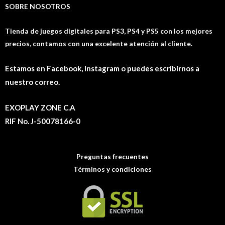
SOBRE NOSOTROS
Tienda de juegos digitales para PS3, PS4 y PS5 con los mejores
precios, contamos con una excelente atención al cliente.
Estamos en Facebook, Instagram o puedes escribirnos a
nuestro correo.
EXOPLAY ZONE C.A
RIF No. J-50078166-0
Preguntas frecuentes
Términos y condiciones