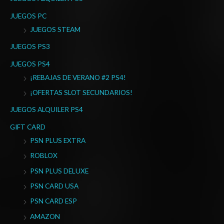
JUEGOS PC
JUEGOS STEAM
JUEGOS PS3
JUEGOS PS4
¡REBAJAS DE VERANO #2 PS4!
¡OFERTAS SLOT SECUNDARIOS!
JUEGOS ALQUILER PS4
GIFT CARD
PSN PLUS EXTRA
ROBLOX
PSN PLUS DELUXE
PSN CARD USA
PSN CARD ESP
AMAZON