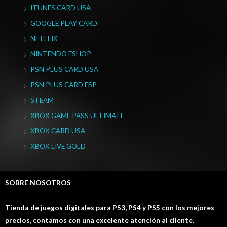
ITUNES CARD USA
GOOGLE PLAY CARD
NETFLIX
NINTENDO ESHOP
PSN PLUS CARD USA
PSN PLUS CARD ESP
STEAM
XBOX GAME PASS ULTIMATE
XBOX CARD USA
XBOX LIVE GOLD
SOBRE NOSOTROS
Tienda de juegos digitales para PS3, PS4 y PS5 con los mejores
precios, contamos con una excelente atención al cliente.