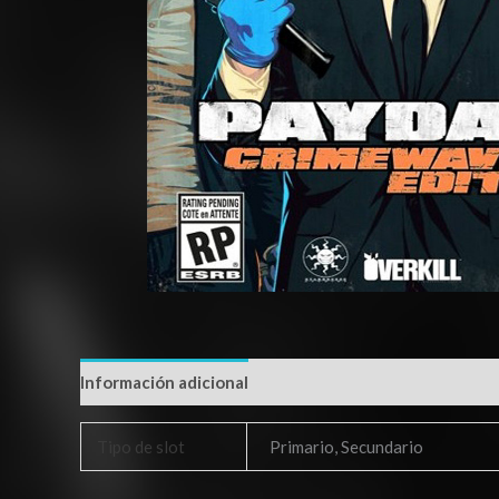
Información adicional
Tipo de slot
Primario, Secundario