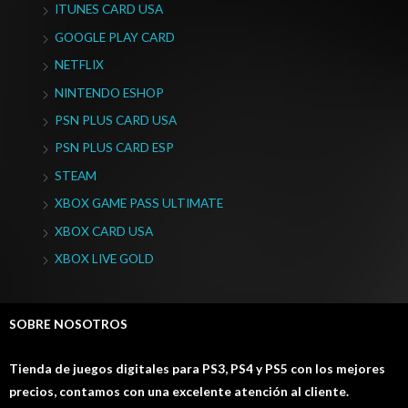
ITUNES CARD USA
GOOGLE PLAY CARD
NETFLIX
NINTENDO ESHOP
PSN PLUS CARD USA
PSN PLUS CARD ESP
STEAM
XBOX GAME PASS ULTIMATE
XBOX CARD USA
XBOX LIVE GOLD
SOBRE NOSOTROS
Tienda de juegos digitales para PS3, PS4 y PS5 con los mejores
precios, contamos con una excelente atención al cliente.