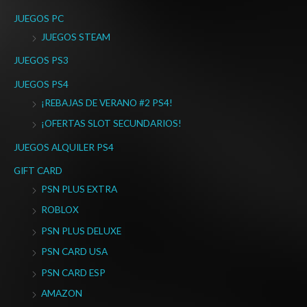
JUEGOS PC
JUEGOS STEAM
JUEGOS PS3
JUEGOS PS4
¡REBAJAS DE VERANO #2 PS4!
¡OFERTAS SLOT SECUNDARIOS!
JUEGOS ALQUILER PS4
GIFT CARD
PSN PLUS EXTRA
ROBLOX
PSN PLUS DELUXE
PSN CARD USA
PSN CARD ESP
AMAZON