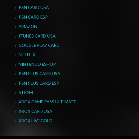
PSN CARD USA
PSN CARD ESP
AMAZON
ITUNES CARD USA
GOOGLE PLAY CARD
NETFLIX
NINTENDO ESHOP
PSN PLUS CARD USA
PSN PLUS CARD ESP
STEAM
XBOX GAME PASS ULTIMATE
XBOX CARD USA
XBOX LIVE GOLD