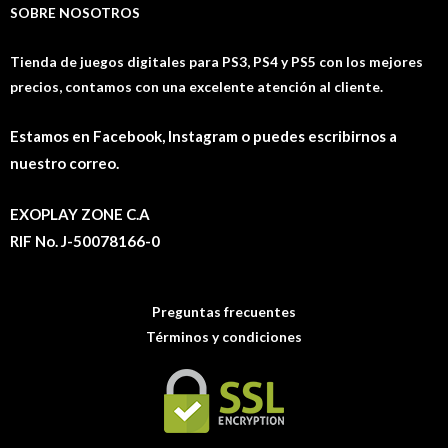
SOBRE NOSOTROS
Tienda de juegos digitales para PS3, PS4 y PS5 con los mejores
precios, contamos con una excelente atención al cliente.
Estamos en Facebook, Instagram o puedes escribirnos a
nuestro correo.
EXOPLAY ZONE C.A
RIF No. J-50078166-0
Preguntas frecuentes
Términos y condiciones