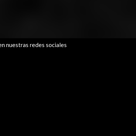
en nuestras redes sociales