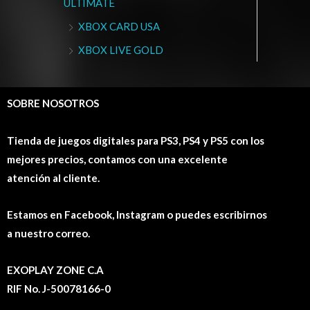
ULTIMATE
XBOX CARD USA
XBOX LIVE GOLD
SOBRE NOSOTROS
Tienda de juegos digitales para PS3, PS4 y PS5 con los
mejores precios, contamos con una excelente
atención al cliente.
Estamos en Facebook, Instagram o puedes escribirnos
a nuestro correo.
EXOPLAY ZONE C.A
RIF No. J-50078166-0