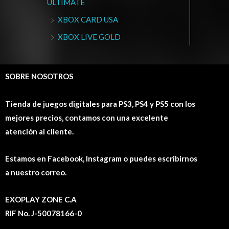
ULTIMATE
XBOX CARD USA
XBOX LIVE GOLD
SOBRE NOSOTROS
Tienda de juegos digitales para PS3, PS4 y PS5 con los
mejores precios, contamos con una excelente
atención al cliente.
Estamos en Facebook, Instagram o puedes escribirnos
a nuestro correo.
EXOPLAY ZONE C.A
RIF No. J-50078166-0