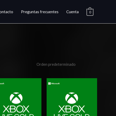
ontacto
Preguntas frecuentes
Cuenta
0