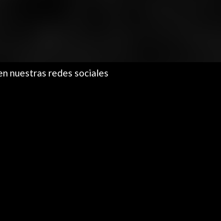
en nuestras redes sociales