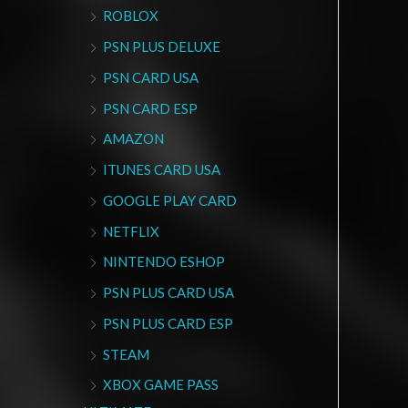
ROBLOX
PSN PLUS DELUXE
PSN CARD USA
PSN CARD ESP
AMAZON
ITUNES CARD USA
GOOGLE PLAY CARD
NETFLIX
NINTENDO ESHOP
PSN PLUS CARD USA
PSN PLUS CARD ESP
STEAM
XBOX GAME PASS