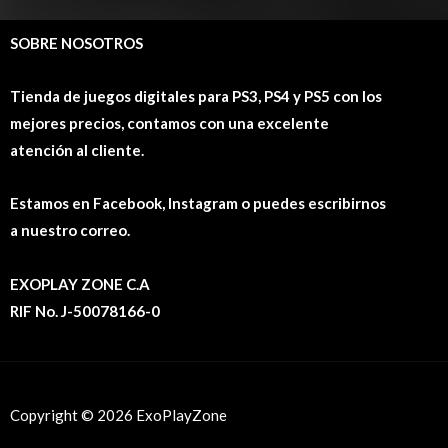
SOBRE NOSOTROS
Tienda de juegos digitales para PS3, PS4 y PS5 con los
mejores precios, contamos con una excelente
atención al cliente.
Estamos en Facebook, Instagram o puedes escribirnos
a nuestro correo.
EXOPLAY ZONE C.A
RIF No. J-50078166-0
Copyright © 2026 ExoPlayZone