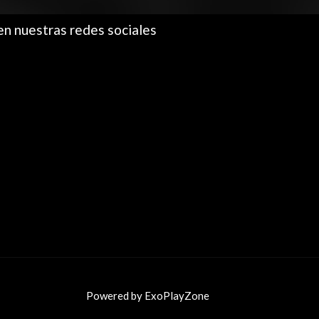
en nuestras redes sociales
Powered by ExoPlayZone